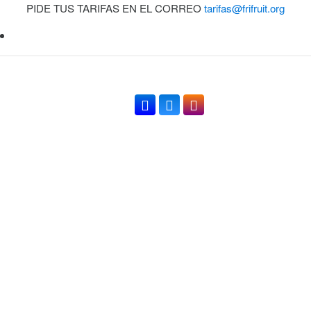
PIDE TUS TARIFAS EN EL CORREO
tarifas@frifruit.org