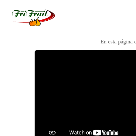
En esta página 