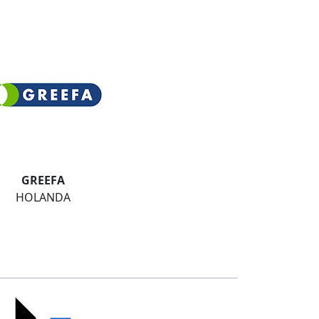
GREEFA
HOLANDA