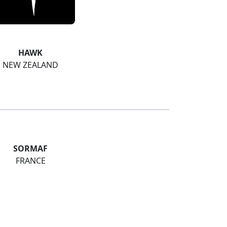
HAWK
NEW ZEALAND
SORMAF
FRANCE