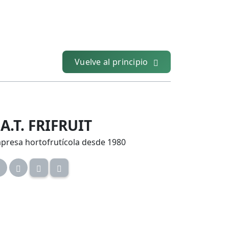
Vuelve al principio
.A.T. FRIFRUIT
presa hortofrutícola desde 1980