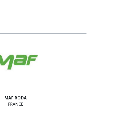
MAF RODA
FRANCE