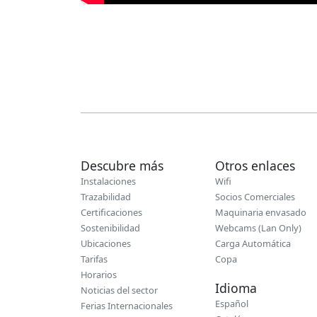
Descubre más
Otros enlaces
Instalaciones
Wifi
Trazabilidad
Socios Comerciales
Certificaciones
Maquinaria envasado
Sostenibilidad
Webcams (Lan Only)
Ubicaciones
Carga Automática
Tarifas
Copa
Horarios
Idioma
Noticias del sector
Español
Ferias Internacionales